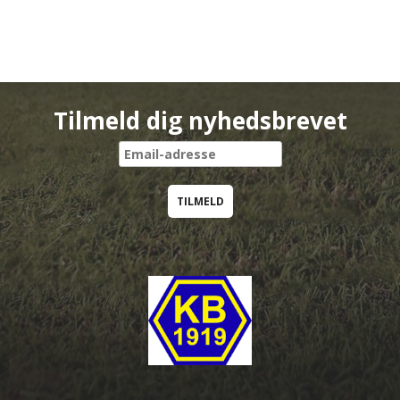
Tilmeld dig nyhedsbrevet